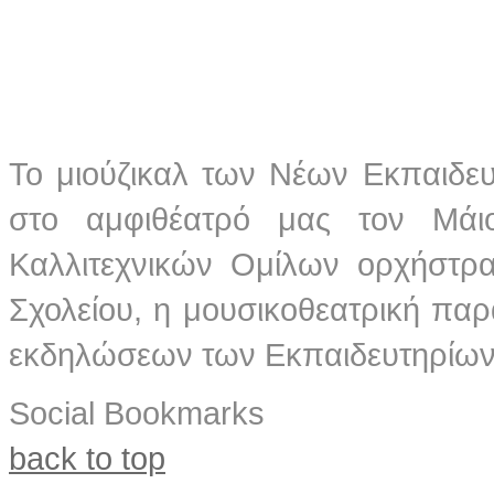
Το μιούζικαλ των Νέων Εκπαιδε
στο αμφιθέατρό μας τον Μάι
Καλλιτεχνικών Ομίλων ορχήστρα
Σχολείου, η μουσικοθεατρική πα
εκδηλώσεων των Εκπαιδευτηρίων γ
Social Bookmarks
back to top