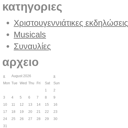
κατηγοριες
Χριστουγεννιάτικες εκδηλώσεις
Musicals
Συναυλίες
αρχειο
«
August 2026
»
Mon
Tue
Wed
Thu
Fri
Sat
Sun
1
2
3
4
5
6
7
8
9
10
11
12
13
14
15
16
17
18
19
20
21
22
23
24
25
26
27
28
29
30
31