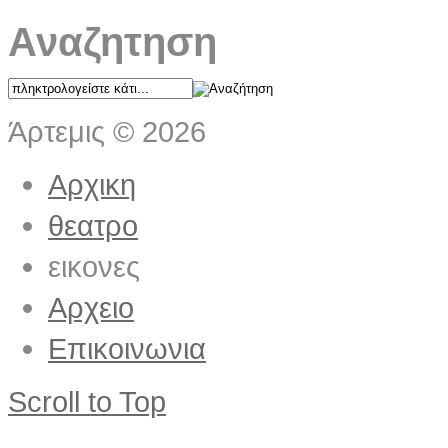
Αναζητηση
Άρτεμις
©
2026
Αρχικη
θεατρο
εικονες
Αρχειο
Επικοινωνια
Scroll to Top